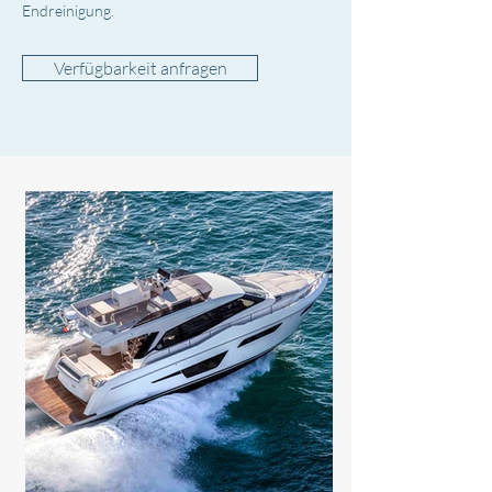
Endreinigung.
Verfügbarkeit anfragen