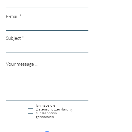
E-mail
Subject
Your message ...
Ich habe die
Datenschutzerklärung
zur Kenntnis
genommen.