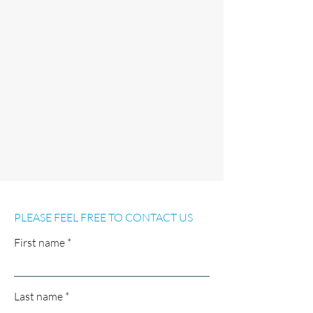
PLEASE FEEL FREE TO CONTACT US
First name
Last name