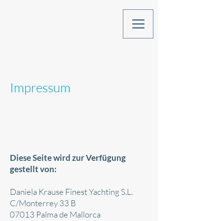
Impressum
Diese Seite wird zur Verfügung
gestellt von:
Daniela Krause Finest Yachting S.L.
C/Monterrey 33 B
07013 Palma de Mallorca