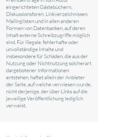
eingerichteten Gästebüchern,
Diskussionsforen, Linkverzeichnissen,
Mailinglisten und in allen anderen
Formen von Datenbanken, auf deren
Inhalt externe Schreibzugriffe möglich
sind. Für illegale, fehlerhafte oder
unvollständige Inhalte und
insbesondere für Schäden, die aus der
Nutzung oder Nichtnutzung solcherart
dargebotener Informationen
entstehen, haftet allein der Anbieter
der Seite, auf welche verwiesen wurde,
nicht derjenige, der über Links auf die
jeweilige Veröffentlichung lediglich
verweist.