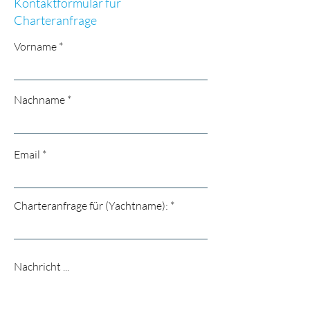
Kontaktformular für
Charteranfrage
Vorname
Nachname
Email
Charteranfrage für (Yachtname):
Nachricht ...