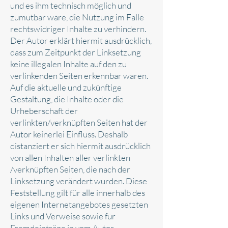
und es ihm technisch möglich und
zumutbar wäre, die Nutzung im Falle
rechtswidriger Inhalte zu verhindern.
Der Autor erklärt hiermit ausdrücklich,
dass zum Zeitpunkt der Linksetzung
keine illegalen Inhalte auf den zu
verlinkenden Seiten erkennbar waren.
Auf die aktuelle und zukünftige
Gestaltung, die Inhalte oder die
Urheberschaft der
verlinkten/verknüpften Seiten hat der
Autor keinerlei Einfluss. Deshalb
distanziert er sich hiermit ausdrücklich
von allen Inhalten aller verlinkten
/verknüpften Seiten, die nach der
Linksetzung verändert wurden. Diese
Feststellung gilt für alle innerhalb des
eigenen Internetangebotes gesetzten
Links und Verweise sowie für
Fremdeinträge in vom Autor